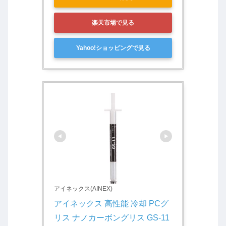
楽天市場で見る
Yahoo!ショッピングで見る
アイネックス(AINEX)
アイネックス 高性能 冷却 PCグ
リス ナノカーボングリス GS-11