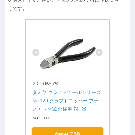
うです。
タミヤ(TAMIYA)
タミヤ クラフトツールシリーズ 
No.129 クラフトニッパー プラ
スチック/軟金属用 74129
74129-000
Amazonで見る