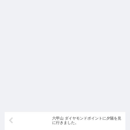
六甲山 ダイヤモンドポイントに夕陽を見
に行きました。