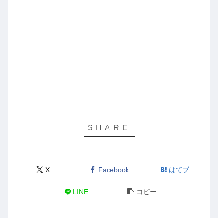
X
Facebook
はてブ
LINE
コピー