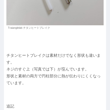
Traianglelab チタンヒートブレイク
チタンヒートブレイクは素材だけでなく形状も違いま
す。
ネジのすぐ上（写真では下）が窪んでいます。
形状と素材の両方で円柱部分に熱が伝わりにくくなっ
ています。
追記