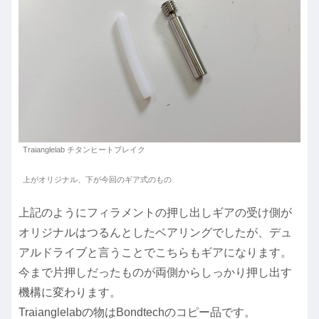
Traianglelab チタンヒートブレイク
上がオリジナル、下が今回のギア式のもの
上記のようにフィラメントの押し出しギアの受け側が
オリジナルはつるんとしたベアリングでしたが、デュ
アルドライブと言うことでこちらもギアになります。
今まで片押しだったものが両側からしっかり押し出す
機構に変わります。
Traianglelabの物はBondtechのコピー品です。