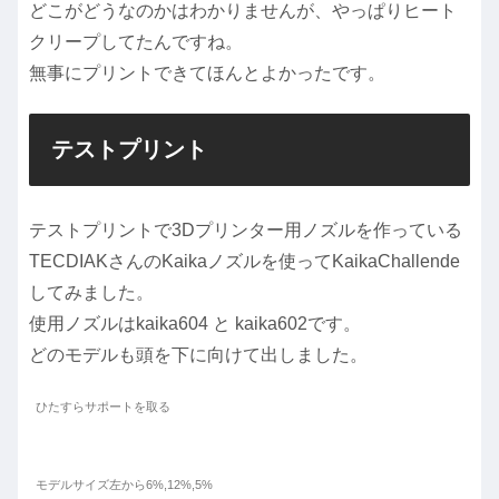
どこがどうなのかはわかりませんが、やっぱりヒート
クリープしてたんですね。
無事にプリントできてほんとよかったです。
テストプリント
テストプリントで3Dプリンター用ノズルを作っている
TECDIAKさんのKaikaノズルを使ってKaikaChallende
してみました。
使用ノズルはkaika604 と kaika602です。
どのモデルも頭を下に向けて出しました。
ひたすらサポートを取る
モデルサイズ左から6%,12%,5%