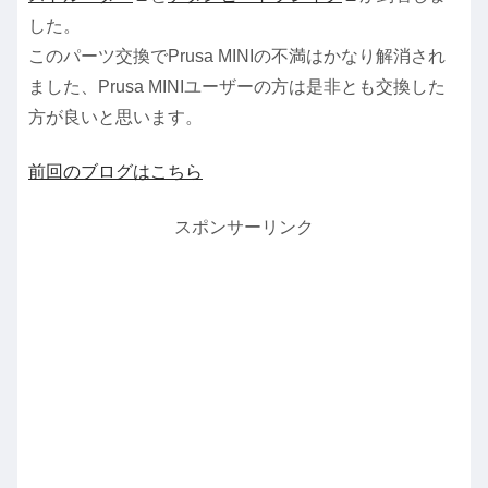
した。
このパーツ交換でPrusa MINIの不満はかなり解消され
ました、Prusa MINIユーザーの方は是非とも交換した
方が良いと思います。
前回のブログはこちら
スポンサーリンク