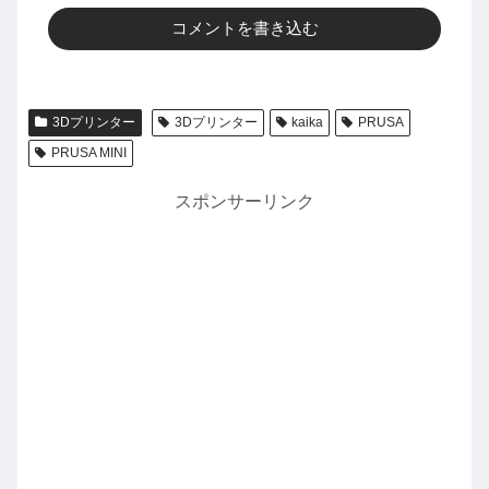
コメントを書き込む
3Dプリンター
3Dプリンター
kaika
PRUSA
PRUSA MINI
スポンサーリンク