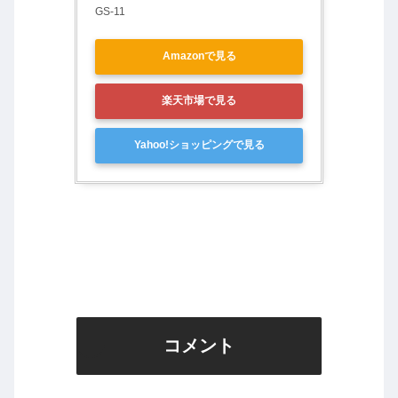
GS-11
Amazonで見る
楽天市場で見る
Yahoo!ショッピングで見る
コメント