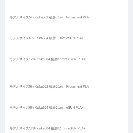
モデルサイズ5% Kaika602 積層0.1mm Prusament PLA
モデルサイズ6% Kaika604
積層0.1mm eSUN PLA+
モデルサイズ12% Kaika604
積層0.1mm eSUN PLA+
モデルサイズ5% Kaika602
積層0.1mm Prusament PLA
モデルサイズ6% Kaika604
積層0.1mm eSUN PLA+
モデルサイズ12% Kaika604
積層0.1mm eSUN PLA+