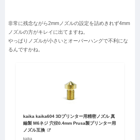
非常に残念ながら2mmノズルの設定を詰めきれず4mm
ノズルの方がキレイに出てますね。
やっぱりノズルが小さいとオーバーハングで不利にな
るんですかね。
kaika kaika604 3Dプリンター用精密ノズル 真
鍮製 M6ネジ 穴径0.4mm Prusa製プリンター用
ノズル互換
kaika