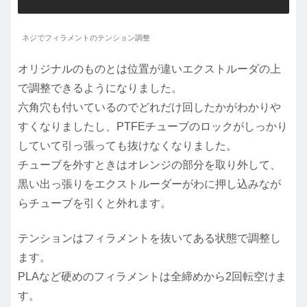
ネジでフィラメントのテンション調整
オリジナルのものとは位置が違いエクストルーダの上
で調整できるようになりました。
六角穴も付いているのでどれだけ回したかがわかりや
すくなりましたし、PTFEチューブのロックがしっかり
していて引っ張っても抜けなくなりました。
チューブを外すときはオレンジの部分を取り外して、
黒い出っ張りをエクストルーダーがわに押し込みなが
らチューブを引くと外れます。
テンションはフィラメントを抜いてある状態で調整し
ます。
PLAなど硬めのフィラメントは全締めから2回転空けま
す。