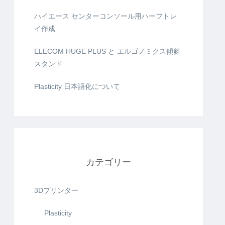
ハイエース センターコンソール用ハーフトレ
イ作成
ELECOM HUGE PLUS と エルゴノミクス傾斜
スタンド
Plasticity 日本語化について
カテゴリー
3Dプリンター
Plasticity