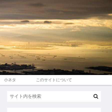
小ネタ
このサイトについて