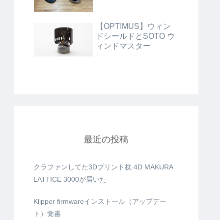
【OPTIMUS】ウィン
ドシールドとSOTO ウ
ィンドマスター
最近の投稿
クラファンしてた3Dプリント枕 4D MAKURA
LATTICE 3000が届いた
Klipper firmwareインストール（アップデー
ト）覚書