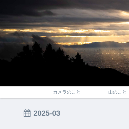
カメラのこと
山のこと
2025-03