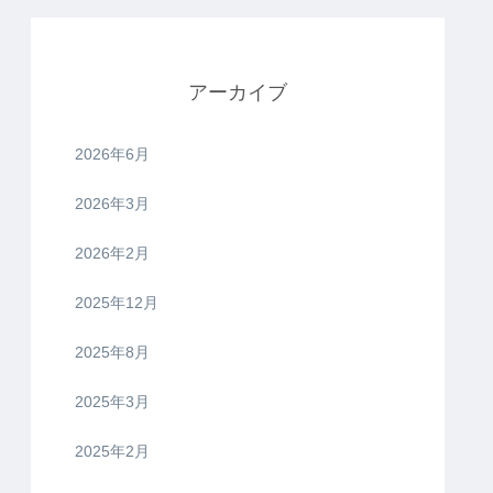
アーカイブ
2026年6月
2026年3月
2026年2月
2025年12月
2025年8月
2025年3月
2025年2月