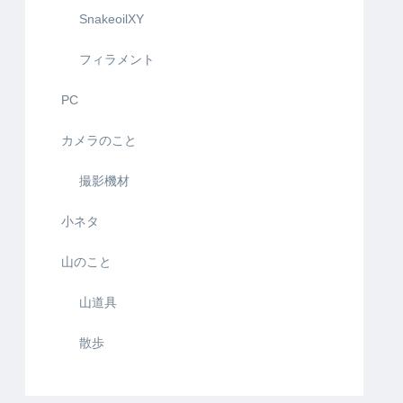
SnakeoilXY
フィラメント
PC
カメラのこと
撮影機材
小ネタ
山のこと
山道具
散歩