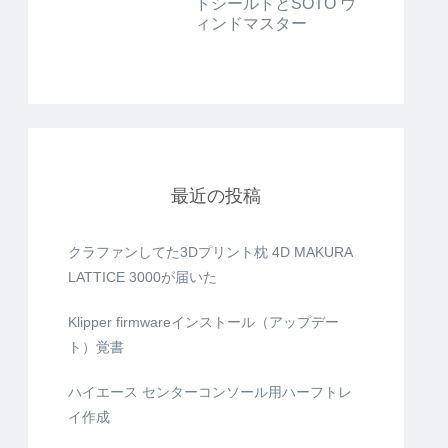
ドシールドとSOTO ウ
ィンドマスター
最近の投稿
クラファンしてた3Dプリント枕 4D MAKURA
LATTICE 3000が届いた
Klipper firmwareインストール（アップデー
ト）覚書
ハイエース センターコンソール用ハーフトレ
イ作成