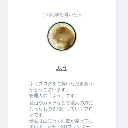
この記事を書いた人
ふう
ふうブログをご覧いただきあり
がとうございます。
管理人の「ふう」です。
登山やカメラなど管理人の気に
なったものを紹介していくブロ
グです。
最近は山に行く回数が減ってし
まいましたが、3Dプリンター