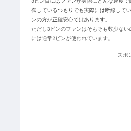
3ピン目にはファンが実際にどんな速度で
御しているつもりでも実際には断線してい
ンの方が正確安心ではあります。
ただし3ピンのファンはそもそも数少ないのでS
には通常2ピンが使われています。
スポ