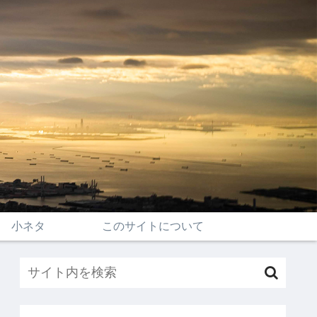
小ネタ
このサイトについて