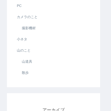
PC
カメラのこと
撮影機材
小ネタ
山のこと
山道具
散歩
アーカイブ