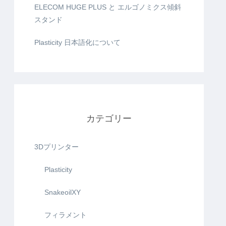
ELECOM HUGE PLUS と エルゴノミクス傾斜
スタンド
Plasticity 日本語化について
カテゴリー
3Dプリンター
Plasticity
SnakeoilXY
フィラメント