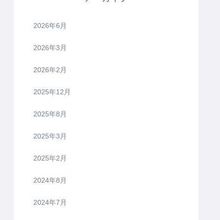
2026年6月
2026年3月
2026年2月
2025年12月
2025年8月
2025年3月
2025年2月
2024年8月
2024年7月